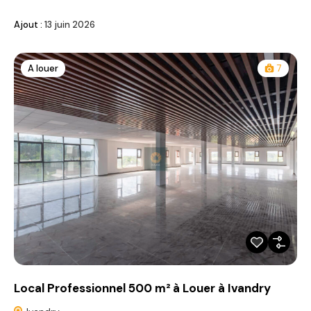
Ajout :
13 juin 2026
A louer
7
Local Professionnel 500 m² à Louer à Ivandry