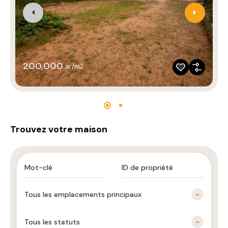
200,000
ar/m2
Trouvez votre maison
Tous les emplacements principaux
Tous les statuts