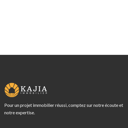
Pour un projet immobilier réussi, comptez sur notre écoute et
notre expertise.