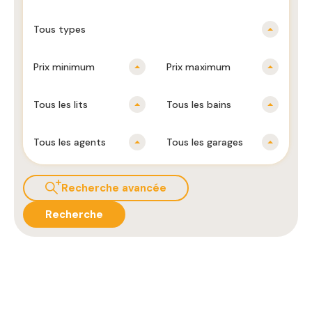
Tous types
Prix ​​minimum
Prix ​​maximum
Tous les lits
Tous les bains
Tous les agents
Tous les garages
Recherche avancée
Recherche