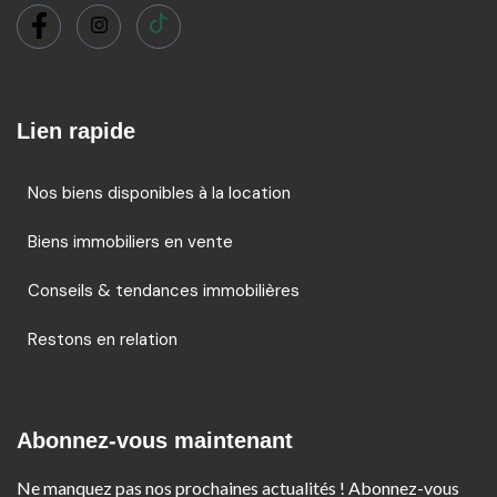
Lien rapide
Nos biens disponibles à la location
Biens immobiliers en vente
Conseils & tendances immobilières
Restons en relation
Abonnez-vous maintenant
Ne manquez pas nos prochaines actualités ! Abonnez-vous