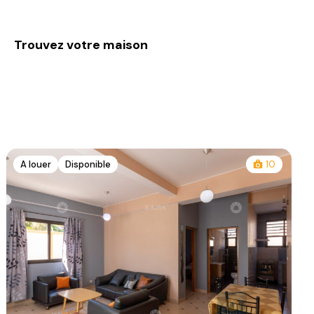
Trouvez votre maison
A louer
Disponible
10