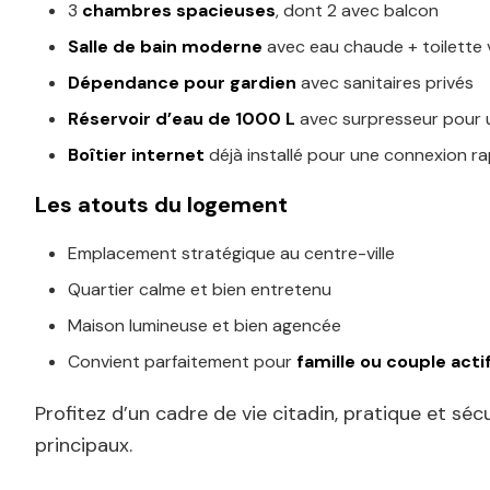
3
chambres spacieuses
, dont 2 avec balcon
Salle de bain moderne
avec eau chaude + toilette v
Dépendance pour gardien
avec sanitaires privés
Réservoir d’eau de 1000 L
avec surpresseur pour 
Boîtier internet
déjà installé pour une connexion ra
Les atouts du logement
Emplacement stratégique au centre-ville
Quartier calme et bien entretenu
Maison lumineuse et bien agencée
Convient parfaitement pour
famille ou couple acti
Profitez d’un cadre de vie citadin, pratique et s
principaux.