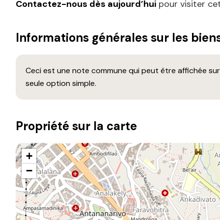
Contactez-nous dès aujourd’hui
pour visiter ce
Informations générales sur les bien
Ceci est une note commune qui peut être affichée sur 
seule option simple.
Propriété sur la carte
+
−