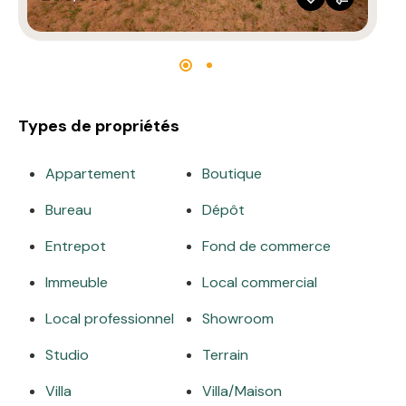
Types de propriétés
Appartement
Boutique
Bureau
Dépôt
Entrepot
Fond de commerce
Immeuble
Local commercial
Local professionnel
Showroom
Studio
Terrain
Villa
Villa/Maison