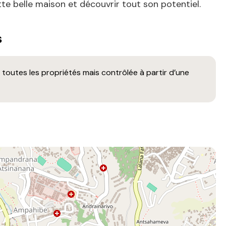
tte belle maison et découvrir tout son potentiel.
s
toutes les propriétés mais contrôlée à partir d’une