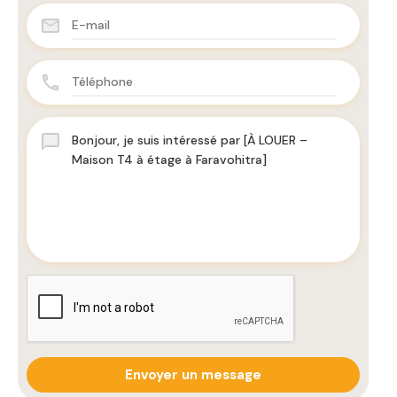
Envoyer un message