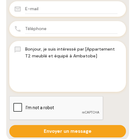
Envoyer un message