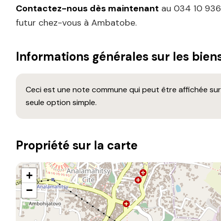
Contactez-nous dès maintenant
au 034 10 936 
futur chez-vous à Ambatobe.
Informations générales sur les bien
Ceci est une note commune qui peut être affichée sur 
seule option simple.
Propriété sur la carte
+
−