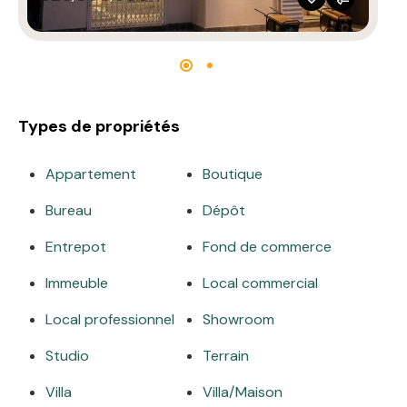
Types de propriétés
Appartement
Boutique
Bureau
Dépôt
Entrepot
Fond de commerce
Immeuble
Local commercial
Local professionnel
Showroom
Studio
Terrain
Villa
Villa/Maison