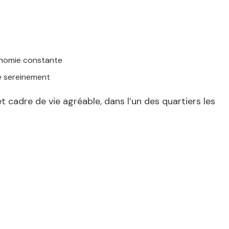
onomie constante
re sereinement
 cadre de vie agréable, dans l’un des quartiers les