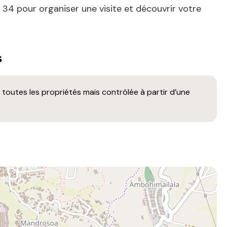
34 pour organiser une visite et découvrir votre
s
toutes les propriétés mais contrôlée à partir d’une