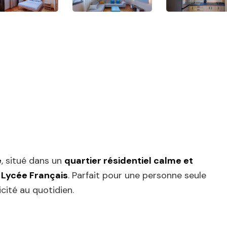
é
, situé dans un
quartier résidentiel calme et
 Lycée Français
. Parfait pour une personne seule
cité au quotidien.