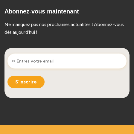
Abonnez-vous maintenant
Ne manquez pas nos prochaines actualités ! Abonnez-vous
dès aujourd’hui !