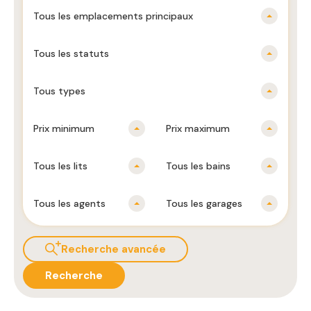
Tous les emplacements principaux
Tous les statuts
Tous types
Prix ​​minimum
Prix ​​maximum
Tous les lits
Tous les bains
Tous les agents
Tous les garages
Recherche avancée
Recherche