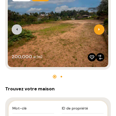
200,000
ar/m2
Trouvez votre maison