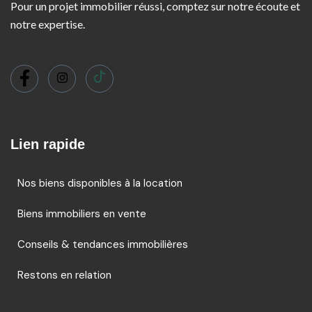
Pour un projet immobilier réussi, comptez sur notre écoute et
notre expertise.
Lien rapide
Nos biens disponibles à la location
Biens immobiliers en vente
Conseils & tendances immobilières
Restons en relation