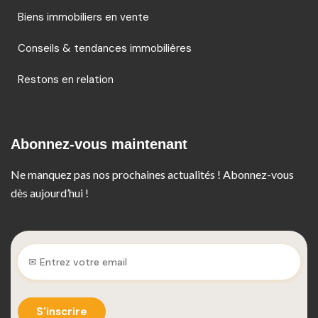
Biens immobiliers en vente
Conseils & tendances immobilières
Restons en relation
Abonnez-vous maintenant
Ne manquez pas nos prochaines actualités ! Abonnez-vous
dès aujourd’hui !