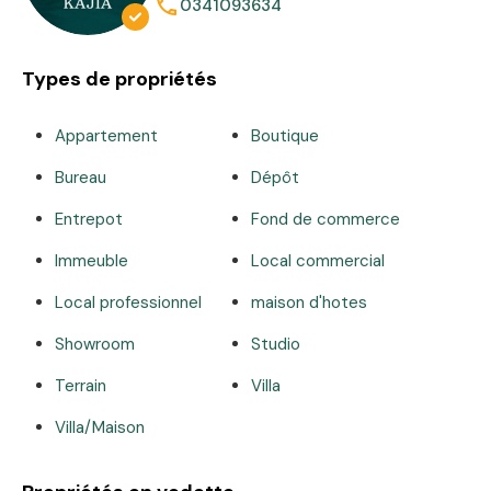
0341093634
Types de propriétés
Appartement
Boutique
Bureau
Dépôt
Entrepot
Fond de commerce
Immeuble
Local commercial
Local professionnel
maison d'hotes
Showroom
Studio
Terrain
Villa
Villa/Maison