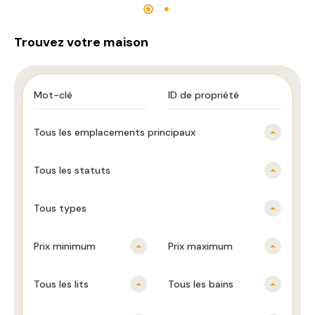
Trouvez votre maison
Tous les emplacements principaux
Tous les statuts
Tous types
Prix ​​minimum
Prix ​​maximum
Tous les lits
Tous les bains