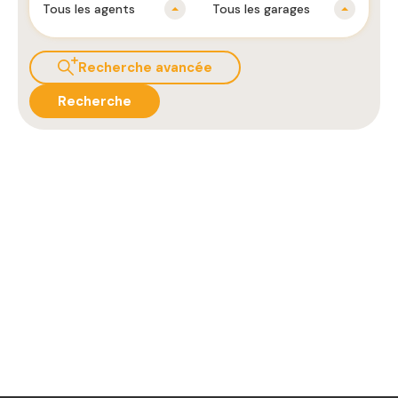
Tous les agents
Tous les garages
Recherche avancée
Recherche