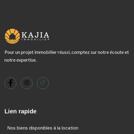
Pour un projet immobilier réussi, comptez sur notre écoute et
notre expertise.
Lien rapide
Nos biens disponibles à la location