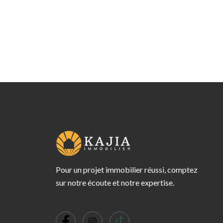
Pour un projet immobilier réussi, comptez
sur notre écoute et notre expertise.