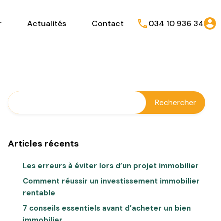
r
Actualités
Contact
034 10 936 34
Articles récents
Les erreurs à éviter lors d’un projet immobilier
Comment réussir un investissement immobilier
rentable
7 conseils essentiels avant d’acheter un bien
immobilier