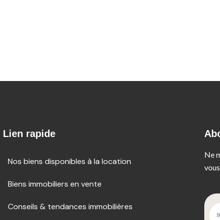
Lien rapide
Ab
Ne m
Nos biens disponibles à la location
vous
Biens immobiliers en vente
Conseils & tendances immobilières