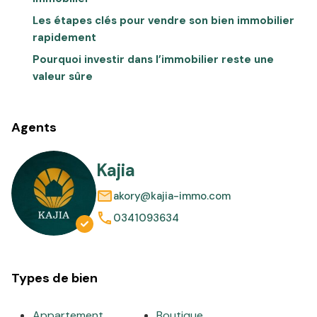
Les étapes clés pour vendre son bien immobilier
rapidement
Pourquoi investir dans l’immobilier reste une
valeur sûre
Agents
Kajia
akory@kajia-immo.com
0341093634
Types de bien
Appartement
Boutique