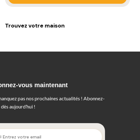
Trouvez votre maison
onnez-vous maintenant
anquez pas nos prochaines actualités ! Abonnez-
 dès aujourd’hui !