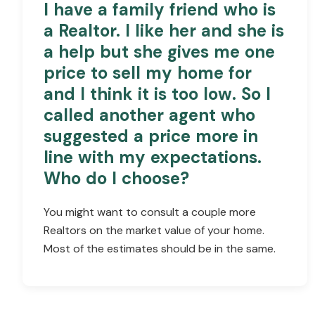
I have a family friend who is
a Realtor. I like her and she is
a help but she gives me one
price to sell my home for
and I think it is too low. So I
called another agent who
suggested a price more in
line with my expectations.
Who do I choose?
You might want to consult a couple more
Realtors on the market value of your home.
Most of the estimates should be in the same.