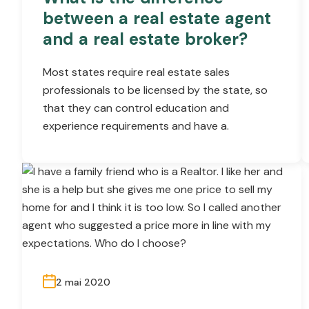
between a real estate agent
and a real estate broker?
Most states require real estate sales
professionals to be licensed by the state, so
that they can control education and
experience requirements and have a.
2 mai 2020