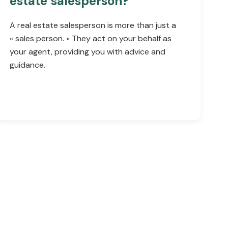
estate salesperson?
A real estate salesperson is more than just a
« sales person. » They act on your behalf as
your agent, providing you with advice and
guidance.