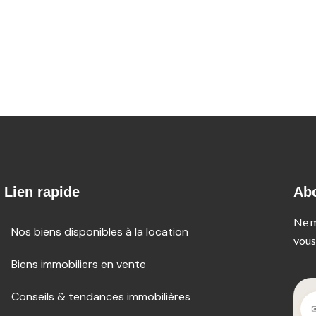
Lien rapide
Ab
Ne m
Nos biens disponibles à la location
vous
Biens immobiliers en vente
Conseils & tendances immobilières