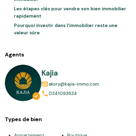
Les étapes clés pour vendre son bien immobilier
rapidement
Pourquoi investir dans l’immobilier reste une
valeur sûre
Agents
Kajia
akory@kajia-immo.com
0341093634
Types de bien
Appartement
Boutique