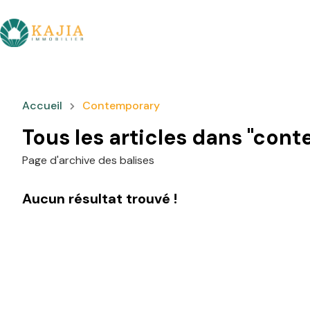
Accueil
Contemporary
Tous les articles dans "con
Page d'archive des balises
Aucun résultat trouvé !