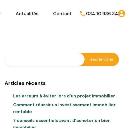
r
Actualités
Contact
034 10 936 34
Articles récents
Les erreurs à éviter lors d’un projet immobilier
Comment réussir un investissement immobilier
rentable
7 conseils essentiels avant d’acheter un bien
immobilier