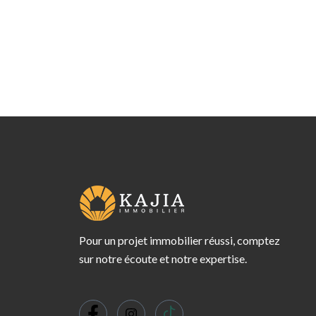
Pour un projet immobilier réussi, comptez
sur notre écoute et notre expertise.