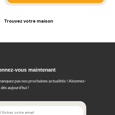
Trouvez votre maison
onnez-vous maintenant
anquez pas nos prochaines actualités ! Abonnez-
 dès aujourd’hui !